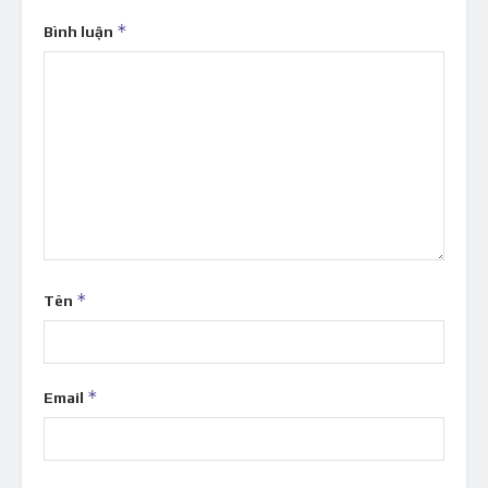
*
Bình luận
*
Tên
*
Email