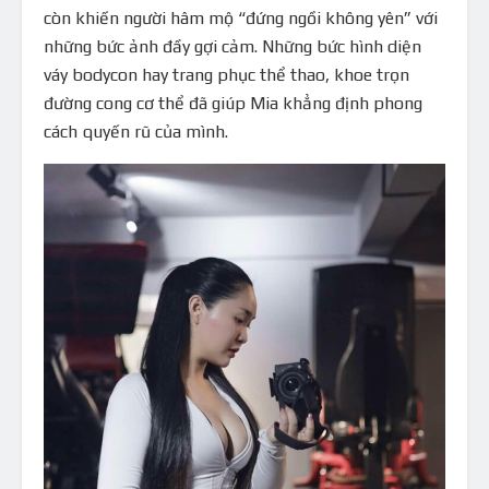
còn khiến người hâm mộ “đứng ngồi không yên” với
những bức ảnh đầy gợi cảm. Những bức hình diện
váy bodycon hay trang phục thể thao, khoe trọn
đường cong cơ thể đã giúp Mia khẳng định phong
cách quyến rũ của mình.