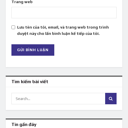
Trang web
Lưu tên của tôi, email, và trang web trong trình
duyệt này cho lần bình luận kế tiếp của tôi.
Tìm kiếm bài viết
Tin gần đây