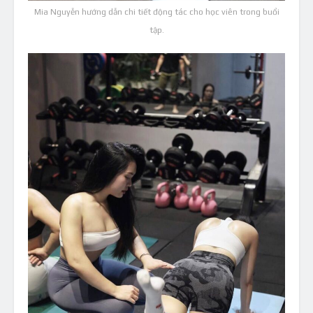
Mia Nguyễn hướng dẫn chi tiết động tác cho học viên trong buổi
tập.