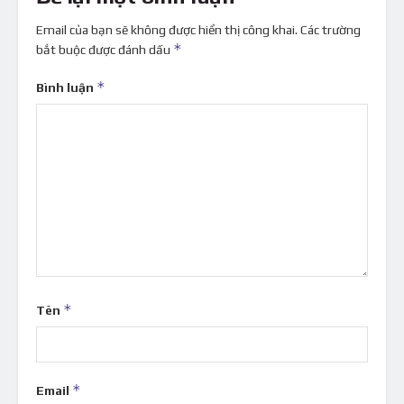
Email của bạn sẽ không được hiển thị công khai.
Các trường
*
bắt buộc được đánh dấu
*
Bình luận
*
Tên
*
Email