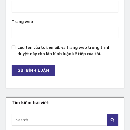
Trang web
Lưu tên của tôi, email, và trang web trong trình
duyệt này cho lần bình luận kế tiếp của tôi.
Tìm kiếm bài viết