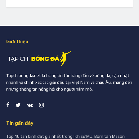
Giới thiệu
Tapchibongda.net là trang tin tức hàng đầu về bóng đá, cập nhật
nhanh và chính xác các giải đấu tại Việt Nam và châu Âu, mang đến
những thông tin nóng hổi cho người hâm mộ.
Tin gần đây
Top 10 tân binh đắt giá nhất trong lịch sử MU: Bom tấn Mason