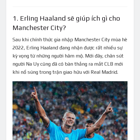
1. Erling Haaland sẽ giúp ích gì cho
Manchester City?
Sau khi chính thức gia nhập Manchester City mùa hè
2022, Erling Haaland đang nhận được rất nhiều sự
kỳ vọng từ những người hâm mộ. Mới đây, chân sút
người Na Uy cũng đã có bàn thắng ra mắt CLB mới
khi nổ súng trong trận giao hữu với Real Madrid.