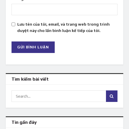
Lưu tên của tôi, email, và trang web trong trình
duyệt này cho lần bình luận kế tiếp của tôi.
Tìm kiếm bài viết
Tin gần đây