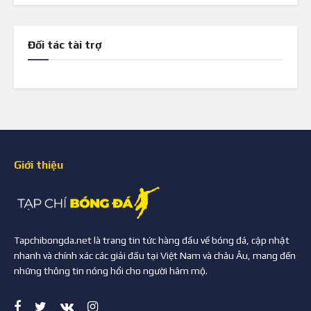
Đối tác tài trợ
Giới thiệu
Tapchibongda.net là trang tin tức hàng đầu về bóng đá, cập nhật
nhanh và chính xác các giải đấu tại Việt Nam và châu Âu, mang đến
những thông tin nóng hổi cho người hâm mộ.