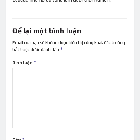
Để lại một bình luận
Email của bạn sẽ không được hiển thị công khai.
Các trường
*
bắt buộc được đánh dấu
*
Bình luận
*
Tên