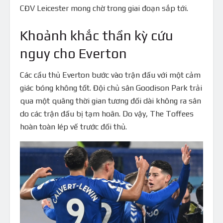
CĐV Leicester mong chờ trong giai đoạn sắp tới.
Khoảnh khắc thần kỳ cứu
nguy cho Everton
Các cầu thủ Everton bước vào trận đấu với một cảm
giác bóng không tốt. Đội chủ sân Goodison Park trải
qua một quãng thời gian tương đối dài không ra sân
do các trận đấu bị tạm hoãn. Do vậy, The Toffees
hoàn toàn lép vế trước đối thủ.