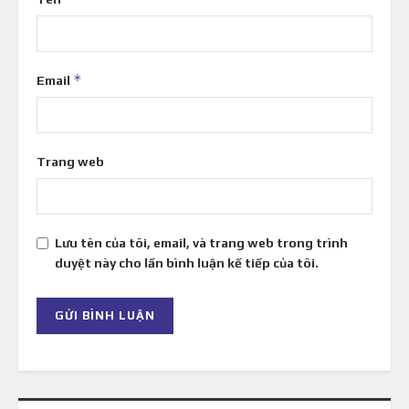
*
Email
Trang web
Lưu tên của tôi, email, và trang web trong trình
duyệt này cho lần bình luận kế tiếp của tôi.