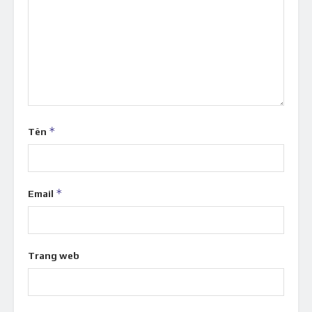
*
Tên
*
Email
Trang web