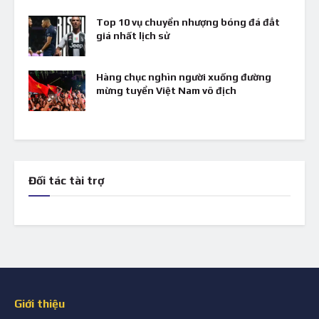
Top 10 vụ chuyển nhượng bóng đá đắt
giá nhất lịch sử
Hàng chục nghìn người xuống đường
mừng tuyển Việt Nam vô địch
Đối tác tài trợ
Giới thiệu