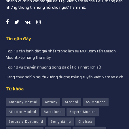
nhanh và chính xác các giải đấu tại Việt Nam và châu Âu, mang đến
những thông tin nóng hổi cho người hâm mộ.
Tin gần đây
Top 10 tân binh đắt giá nhất trong lịch sử MU: Bom tấn Mason
Mount xếp hạng thứ mấy
Top 10 vụ chuyển nhượng bóng đá đắt giá nhất lịch sử
Hàng chục nghìn người xuống đường mừng tuyển Việt Nam vô địch
Từ khóa
Anthony Martial
Antony
Arsenal
AS Monaco
Atletico Madrid
Barcelona
Bayern Munich
Borussia Dortmund
Bóng đá nữ
Chelsea