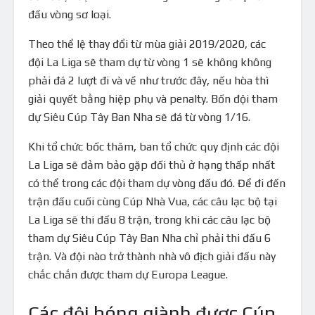
đấu vòng sơ loại.
Theo thể lệ thay đổi từ mùa giải 2019/2020, các
đội La Liga sẽ tham dự từ vòng 1 sẽ không không
phải đá 2 lượt đi và về như trước đây, nếu hòa thì
giải quyết bằng hiệp phụ và penalty. Bốn đội tham
dự Siêu Cúp Tây Ban Nha sẽ đá từ vòng 1/16.
Khi tổ chức bốc thăm, ban tổ chức quy định các đội
La Liga sẽ đảm bảo gặp đối thủ ở hạng thấp nhất
có thể trong các đội tham dự vòng đấu đó. Để đi đến
trận đấu cuối cùng Cúp Nhà Vua, các câu lạc bộ tại
La Liga sẽ thi đấu 8 trận, trong khi các câu lạc bộ
tham dự Siêu Cúp Tây Ban Nha chỉ phải thi đấu 6
trận. Và đội nào trở thành nhà vô địch giải đấu này
chắc chắn được tham dự Europa League.
Các đội bóng giành được Cúp