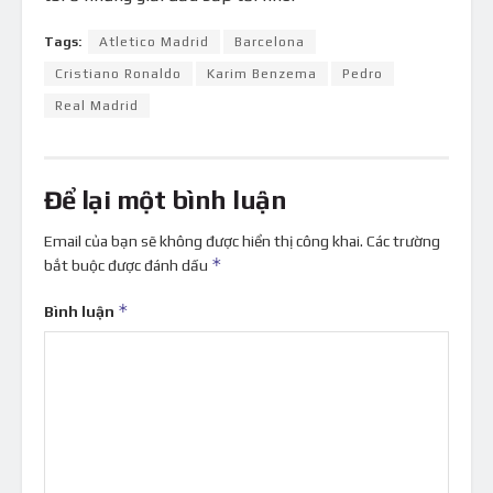
Tags:
Atletico Madrid
Barcelona
Cristiano Ronaldo
Karim Benzema
Pedro
Real Madrid
Để lại một bình luận
Email của bạn sẽ không được hiển thị công khai.
Các trường
*
bắt buộc được đánh dấu
*
Bình luận