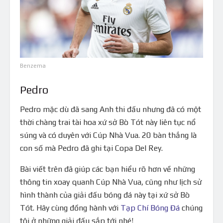
Benzema
Pedro
Pedro mặc dù đã sang Anh thi đấu nhưng đã có một
thời chàng trai tài hoa xứ sở Bò Tót này liên tục nổ
súng và có duyên với Cúp Nhà Vua. 20 bàn thắng là
con số mà Pedro đã ghi tại Copa Del Rey.
Bài viết trên đã giúp các bạn hiểu rõ hơn về những
thông tin xoay quanh Cúp Nhà Vua, cũng như lịch sử
hình thành của giải đấu bóng đá này tại xứ sở Bò
Tót. Hãy cùng đồng hành với
Tạp Chí Bóng Đá
chúng
tôi ở những giải đấu sắp tới nhé!