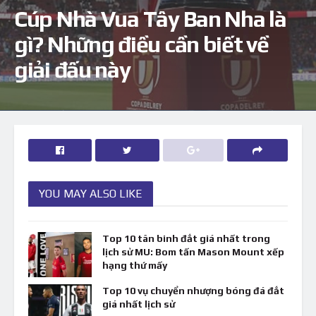
Cúp Nhà Vua Tây Ban Nha là
gì? Những điều cần biết về
giải đấu này
YOU MAY ALSO LIKE
Top 10 tân binh đắt giá nhất trong
lịch sử MU: Bom tấn Mason Mount xếp
hạng thứ mấy
Top 10 vụ chuyển nhượng bóng đá đắt
giá nhất lịch sử