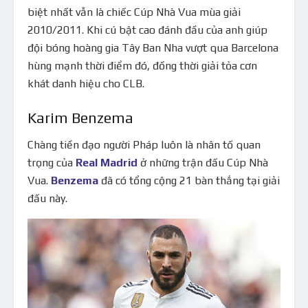
biệt nhất vẫn là chiếc Cúp Nhà Vua mùa giải
2010/2011. Khi cú bật cao đánh đầu của anh giúp
đội bóng hoàng gia Tây Ban Nha vượt qua Barcelona
hùng mạnh thời điểm đó, đồng thời giải tỏa cơn
khát danh hiệu cho CLB.
Karim Benzema
Chàng tiền đạo người Pháp luôn là nhân tố quan
trọng của
Real Madrid
ở những trận đấu Cúp Nhà
Vua.
Benzema
đã có tổng cộng 21 bàn thắng tại giải
đấu này.