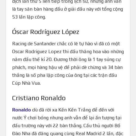
địch lần thứ 5 liên tiếp trong lịch sử, nhưng anh vẫn
là tay săn bàn hàng đầu ở giải đấu này với tổng cộng
53 lần lập công.
Óscar Rodríguez López
Racing de Santander chắc có lẽ tự hào vì đã có một
Oscar Rodriguez Lopez thi đấu thăng hoa vào những
năm đầu thế kỉ 20. Đương thời ông là 1 tay súng cự
phách, mọi hàng hậu vệ đề phải dè chừng và 34 bàn
thắng là số pha lập công của ông tại các trận đấu
Cúp Nhà Vua.
Cristiano Ronaldo
Ronaldo
dù đã rời xa Kền Kền Trắng để đến với
nước Ý chơi bóng nhưng anh vẫn để lại ấn tượng tại
đấu trường này với 22 bàn thắng. Cầu thủ người Bồ
Đào Nha đã đăng quang cùng Real Madrid 2 lần, đặc