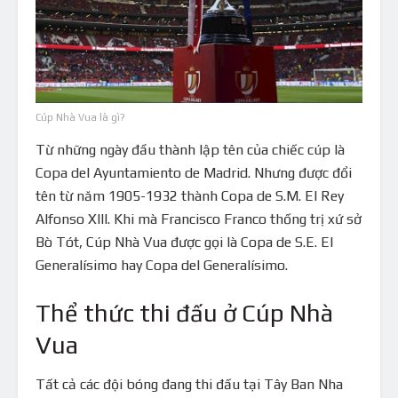
Cúp Nhà Vua là gì?
Từ những ngày đầu thành lập tên của chiếc cúp là
Copa del Ayuntamiento de Madrid. Nhưng được đổi
tên từ năm 1905-1932 thành Copa de S.M. El Rey
Alfonso XIII. Khi mà Francisco Franco thống trị xứ sở
Bò Tót, Cúp Nhà Vua được gọi là Copa de S.E. El
Generalísimo hay Copa del Generalísimo.
Thể thức thi đấu ở Cúp Nhà
Vua
Tất cả các đội bóng đang thi đấu tại Tây Ban Nha